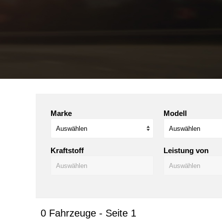
Marke
Modell
Kraftstoff
Leistung von
0 Fahrzeuge - Seite 1