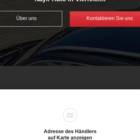
Über uns
Kontaktieren Sie uns
Adresse des Händlers
auf Karte anzeigen