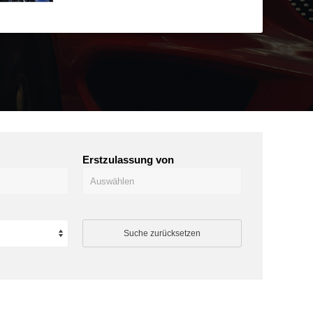
Erstzulassung von
Suche zurücksetzen