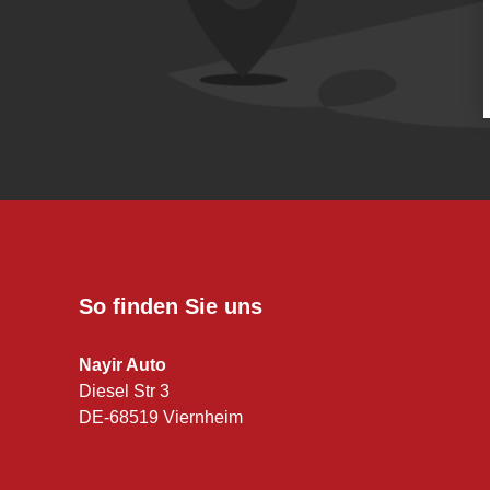
So finden Sie uns
Nayir Auto
Diesel Str 3
DE-68519 Viernheim