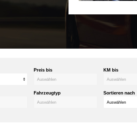
Preis bis
KM bis
Fahrzeugtyp
Sortieren nach