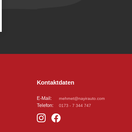
Kontaktdaten
E-Mail:
mehmet@nayirauto.com
Telefon:
0173 - 7 344 747